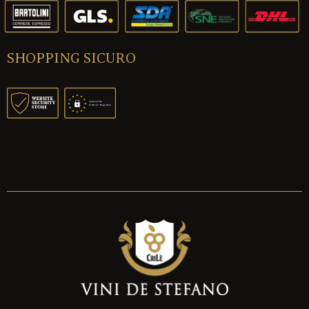
SHOPPING SICURO