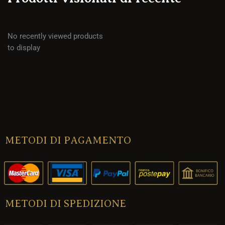
No recently viewed products
to display
METODI DI PAGAMENTO
METODI DI SPEDIZIONE