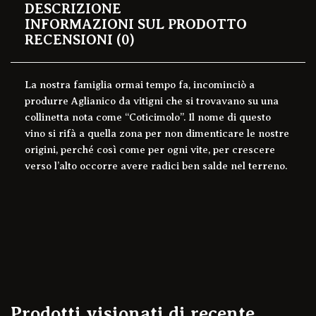
DESCRIZIONE
INFORMAZIONI SUL PRODOTTO
RECENSIONI (0)
La nostra famiglia ormai tempo fa, incominciò a
produrre Aglianico da vitigni che si trovavano su una
collinetta nota come “Coticimolo”. Il nome di questo
vino si rifà a quella zona per non dimenticare le nostre
origini, perché così come per ogni vite, per crescere
verso l’alto occorre avere radici ben salde nel terreno.
Prodotti visionati di recente