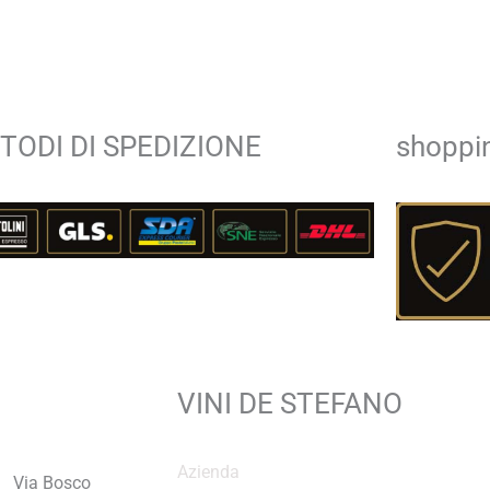
TODI DI SPEDIZIONE
shoppin
VINI DE STEFANO
Azienda
Via Bosco