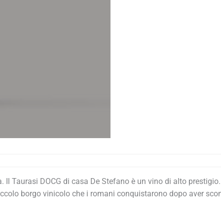
lia. Il Taurasi DOCG di casa De Stefano è un vino di alto prestigi
ccolo borgo vinicolo che i romani conquistarono dopo aver sconfitt