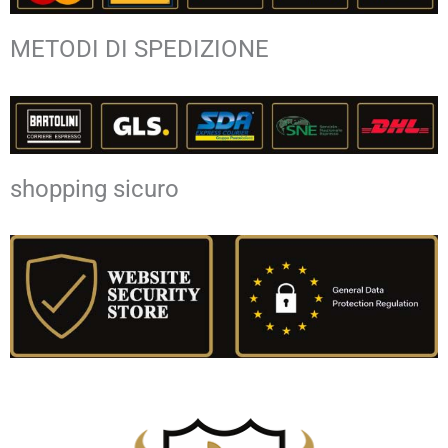
METODI DI SPEDIZIONE
shopping sicuro