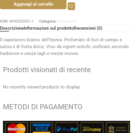
Aggiungi al carrello
COD:
APIDES2021-1
Categoria:
Vini Bianchi
Descrizione
Informazioni sul prodotto
Recensioni (0)
Il capolavoro bianco dell’Irpinia. Profumato di fiori di campo e
salvia e di frutta dolce. Vino da vigneti antichi, vinificato secondo
tradizione e senza tagli e mezze misure.
Prodotti visionati di recente
No recently viewed products to display
METODI DI PAGAMENTO