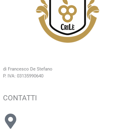
di Francesco De Stefano
P. IVA: 03135990640
CONTATTI