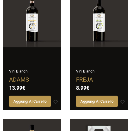
Vini Bianchi
Vini Bianchi
ADAMS
FREJA
13.99
€
8.99
€
Aggiungi Al Carrello
Aggiungi Al Carrello