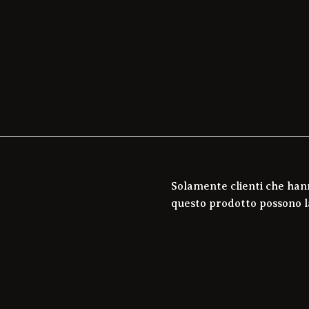
Solamente clienti che han
questo prodotto possono l