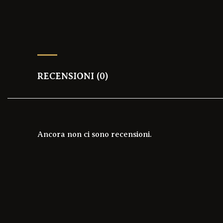
RECENSIONI (0)
Ancora non ci sono recensioni.