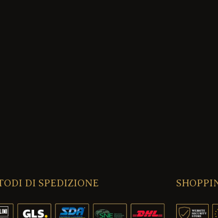
ODI DI SPEDIZIONE
SHOPPI