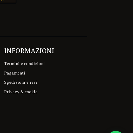
INFORMAZIONI
Termini e condizioni
Pagamenti
Spedizioni e resi
Privacy & cookie