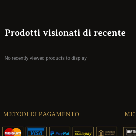
Prodotti visionati di recente
No recently viewed products to display
METODI DI PAGAMENTO
MET