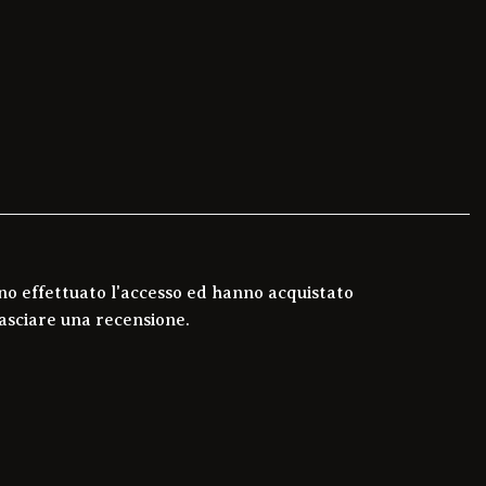
no effettuato l'accesso ed hanno acquistato
asciare una recensione.