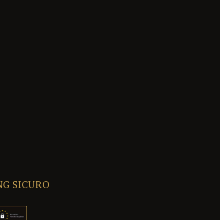
NG SICURO